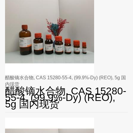
醋酸镝水合物, CAS 15280-55-4, (99.9%-Dy) (REO), 5g 国
内现货
醋酸镝水合物, CAS 15280-
55-4, (99.9%-Dy) (REO),
5g 国内现货