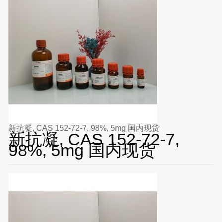
新抗凝, CAS 152-72-7, 98%, 5mg 国内现货
新抗凝, CAS 152-72-7,
98%, 5mg 国内现货