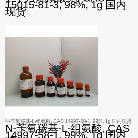
15015-81-3, 98%, 1g 国内
现货
N-苄氧羰基-L-组氨酸, CAS 14997-58-1, 99%, 1g 国内现货
N-苄氧羰基-L-组氨酸, CAS
14997-58-1, 99%, 1g 国内