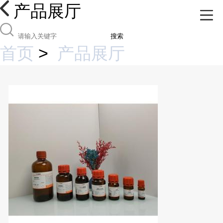
产品展厅
搜索
首页
>
产品展厅