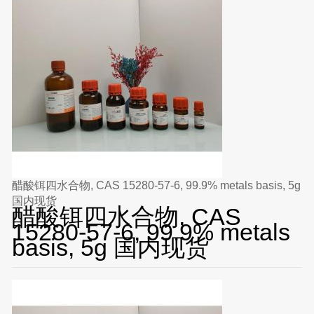
醋酸铒四水合物, CAS 15280-57-6, 99.9% metals basis, 5g
国内现货
醋酸铒四水合物, CAS
15280-57-6, 99.9% metals
basis, 5g 国内现货