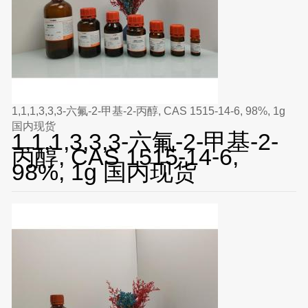
1,1,1,3,3,3-六氟-2-甲基-2-丙醇, CAS 1515-14-6, 98%, 1g
国内现货
1,1,1,3,3,3-六氟-2-甲基-2-
丙醇, CAS 1515-14-6,
98%, 1g 国内现货