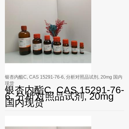
银杏内酯C, CAS 15291-76-6, 分析对照品试剂, 20mg 国内
现货
银杏内酯C, CAS 15291-76-
6, 分析对照品试剂, 20mg
国内现货