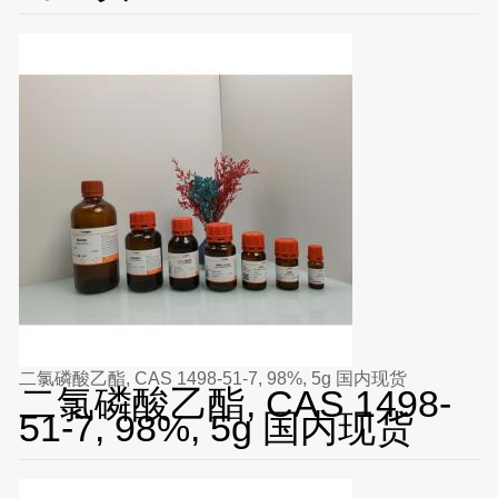
二氯磷酸乙酯, CAS 1498-51-7, 98%, 5g 国内现货
二氯磷酸乙酯, CAS 1498-
51-7, 98%, 5g 国内现货