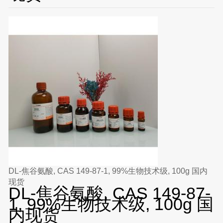
DL-焦谷氨酸, CAS 149-87-1, 99%生物技术级, 100g 国内
现货
DL-焦谷氨酸, CAS 149-87-
1, 99%生物技术级, 100g 国
内现货