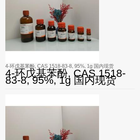
4-环戊基苯酚, CAS 1518-83-8, 95%, 1g 国内现货
4-环戊基苯酚, CAS 1518-
83-8, 95%, 1g 国内现货