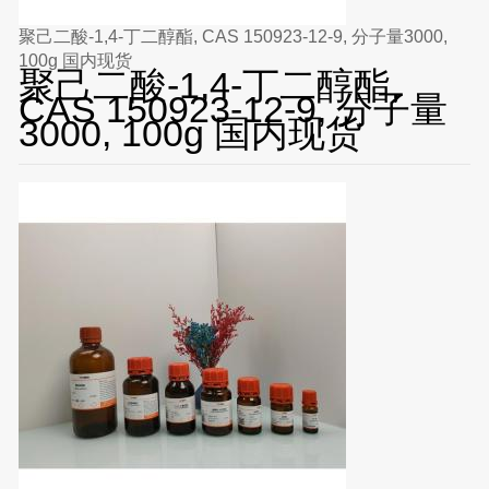
聚己二酸-1,4-丁二醇酯, CAS 150923-12-9, 分子量3000,
100g 国内现货
聚己二酸-1,4-丁二醇酯,
CAS 150923-12-9, 分子量
3000, 100g 国内现货