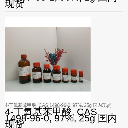
现货
4-丁氧基苯甲酸, CAS 1498-96-0, 97%, 25g 国内现货
4-丁氧基苯甲酸, CAS
1498-96-0, 97%, 25g 国内
现货