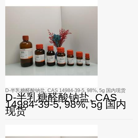
D-半乳糖醛酸钠盐, CAS 14984-39-5, 98%, 5g 国内现货
D-半乳糖醛酸钠盐, CAS
14984-39-5, 98%, 5g 国内
现货