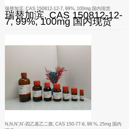
瑞替加滨, CAS 150812-12-7, 99%, 100mg 国内现货
瑞替加滨, CAS 150812-12-
7, 99%, 100mg 国内现货
N,N,N',N'-四乙基乙二胺, CAS 150-77-6, 98 %, 25mg 国内