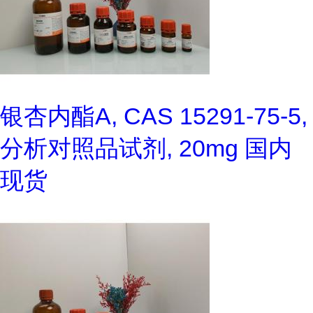
银杏内酯A, CAS 15291-75-5,
分析对照品试剂, 20mg 国内
现货