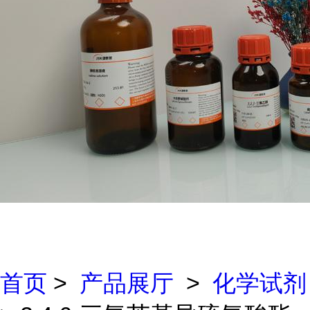
首页
>
产品展厅
>
化学试剂