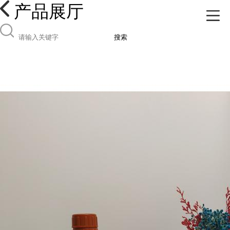
产品展厅
搜索