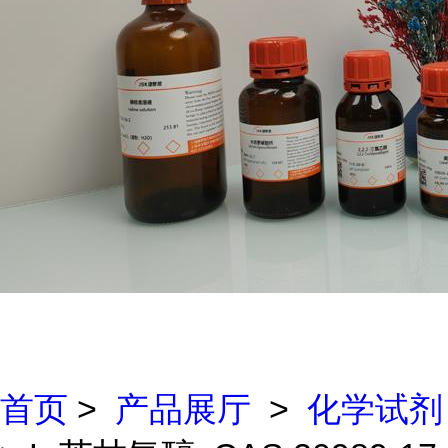
首页
>
产品展厅
>
化学试剂