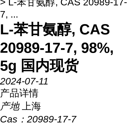
> L-苯甘氨醇, CAS 20989-17-
7, ...
L-苯甘氨醇, CAS
20989-17-7, 98%,
5g 国内现货
2024-07-11
产品详情
产地
上海
Cas：
20989-17-7