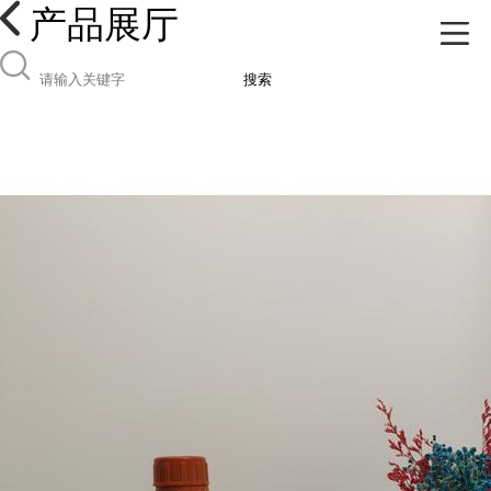
产品展厅
搜索