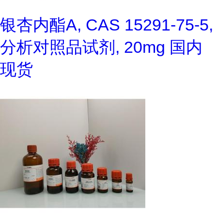
银杏内酯A, CAS 15291-75-5,
分析对照品试剂, 20mg 国内
现货