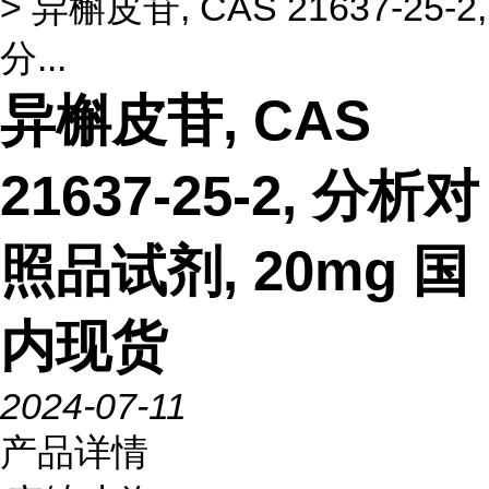
> 异槲皮苷, CAS 21637-25-2,
分...
异槲皮苷, CAS
21637-25-2, 分析对
照品试剂, 20mg 国
内现货
2024-07-11
产品详情