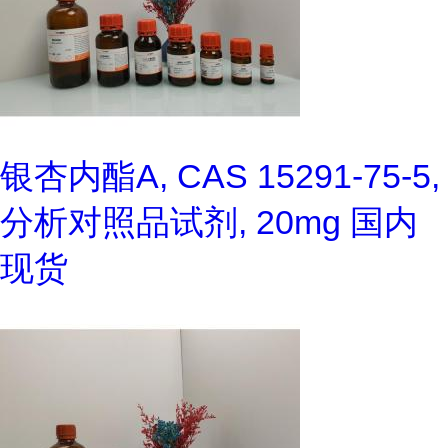
银杏内酯A, CAS 15291-75-5,
分析对照品试剂, 20mg 国内
现货