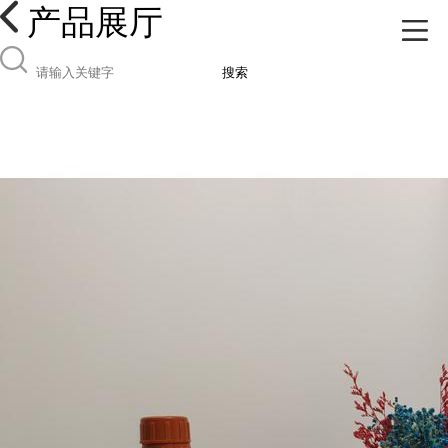
产品展厅
搜索