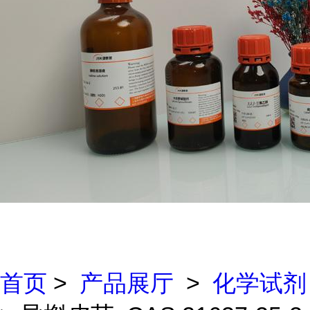
首页
>
产品展厅
>
化学试剂