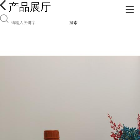
产品展厅
搜索