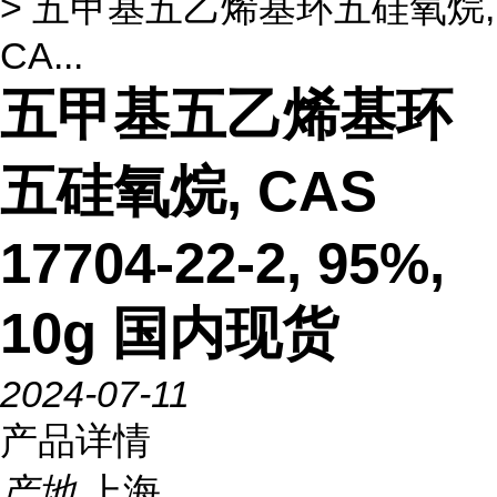
> 五甲基五乙烯基环五硅氧烷,
CA...
五甲基五乙烯基环
五硅氧烷, CAS
17704-22-2, 95%,
10g 国内现货
2024-07-11
产品详情
产地
上海