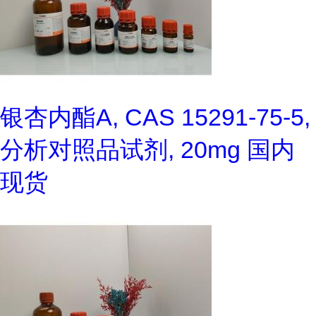
银杏内酯A, CAS 15291-75-5,
分析对照品试剂, 20mg 国内
现货