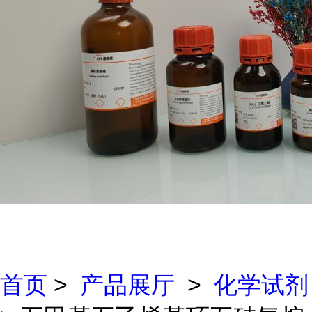
首页
>
产品展厅
>
化学试剂