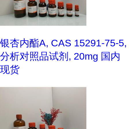
银杏内酯A, CAS 15291-75-5,
分析对照品试剂, 20mg 国内
现货