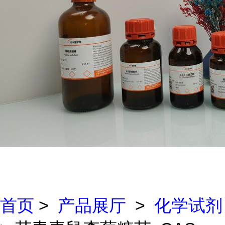
首页
>
产品展厅
>
化学试剂