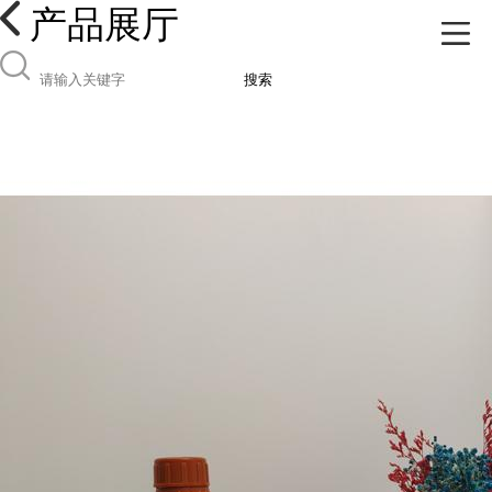
产品展厅
搜索