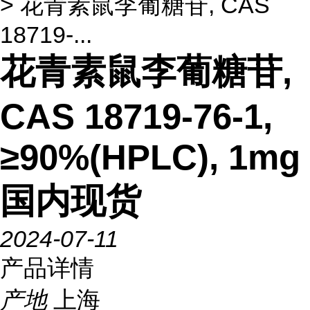
> 花青素鼠李葡糖苷, CAS
18719-...
花青素鼠李葡糖苷,
CAS 18719-76-1,
≥90%(HPLC), 1mg
国内现货
2024-07-11
产品详情
产地
上海