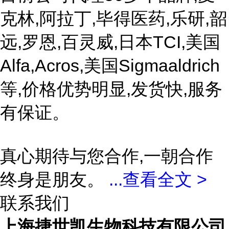
克林,阿拉丁,毕得医药,乐研,韶
远,罗恩,百灵威,日本TCI,美国
Alfa,Acros,美国Sigmaaldrich
等,价格优势明显,发货快,服务
有保证。
真心期待与您合作,一朝合作
终身是朋友。
...
查看全文 >
联系我们
上海捷世凯生物科技有限公司