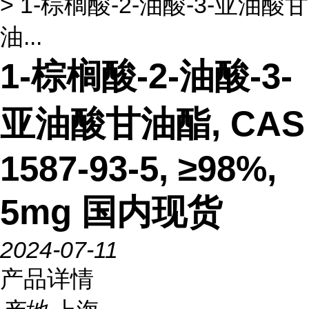
> 1-棕榈酸-2-油酸-3-亚油酸甘
油...
1-棕榈酸-2-油酸-3-
亚油酸甘油酯, CAS
1587-93-5, ≥98%,
5mg 国内现货
2024-07-11
产品详情