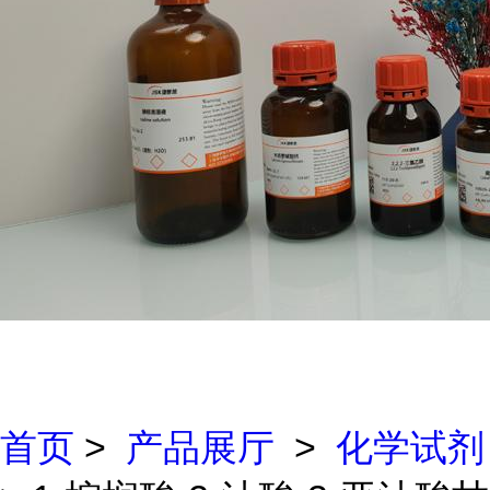
首页
>
产品展厅
>
化学试剂