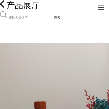
产品展厅
搜索