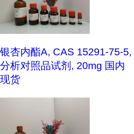
银杏内酯A, CAS 15291-75-5,
分析对照品试剂, 20mg 国内
现货