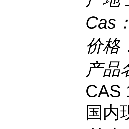
Cas
价格
产品
CAS 
国内