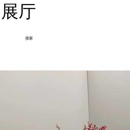
品展厅
搜索