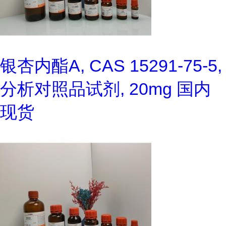
银杏内酯A, CAS 15291-75-5,
分析对照品试剂, 20mg 国内
现货