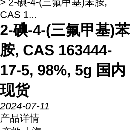
> 2-碘-4-(三氟甲基)苯胺,
CAS 1...
2-碘-4-(三氟甲基)苯
胺, CAS 163444-
17-5, 98%, 5g 国内
现货
2024-07-11
产品详情