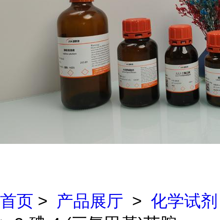
首页
>
产品展厅
>
化学试剂