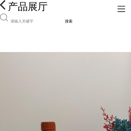
产品展厅
搜索