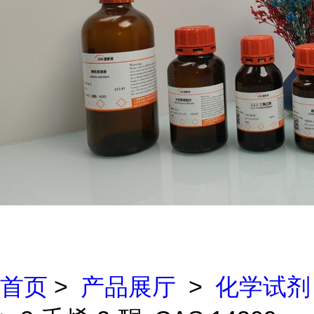
首页
>
产品展厅
>
化学试剂