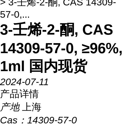
> 3-壬烯-2-酮, CAS 14309-
57-0,...
3-壬烯-2-酮, CAS
14309-57-0, ≥96%,
1ml 国内现货
2024-07-11
产品详情
产地
上海
Cas：
14309-57-0