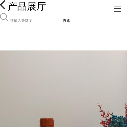
产品展厅
搜索