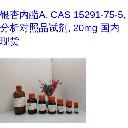
银杏内酯A, CAS 15291-75-5,
分析对照品试剂, 20mg 国内
现货