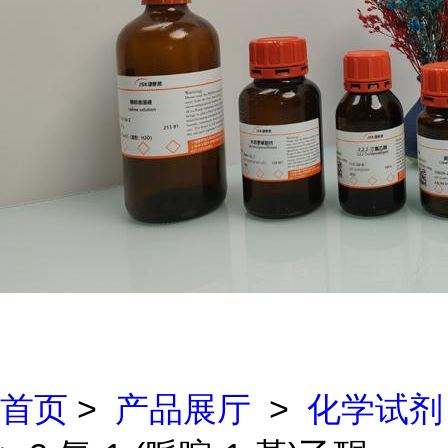
首页
>
产品展厅
>
化学试剂