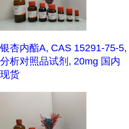
银杏内酯A, CAS 15291-75-5,
分析对照品试剂, 20mg 国内
现货