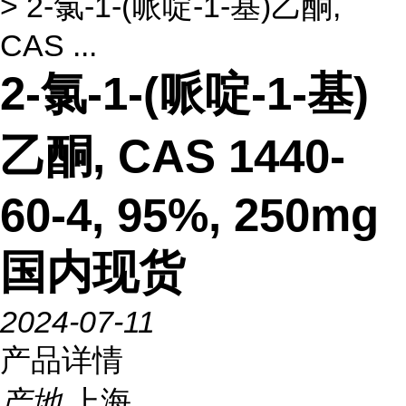
> 2-氯-1-(哌啶-1-基)乙酮,
CAS ...
2-氯-1-(哌啶-1-基)
乙酮, CAS 1440-
60-4, 95%, 250mg
国内现货
2024-07-11
产品详情
产地
上海