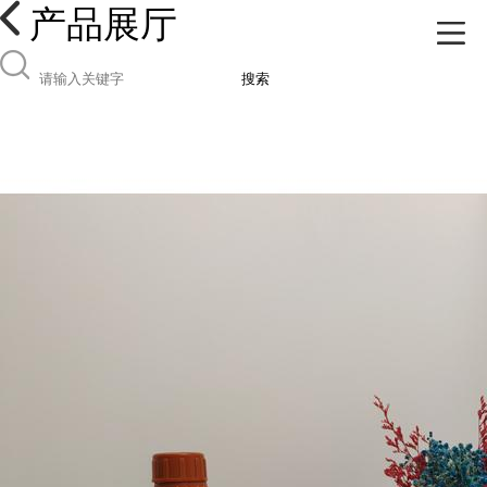
产品展厅
搜索