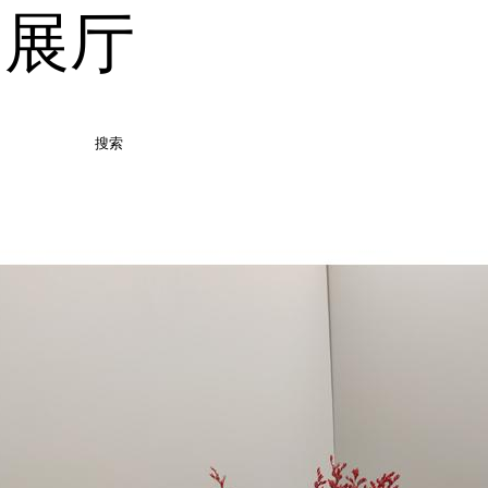
品展厅
搜索