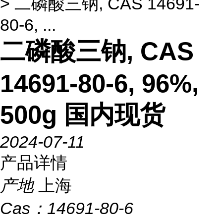
> 二磷酸三钠, CAS 14691-
80-6, ...
二磷酸三钠, CAS
14691-80-6, 96%,
500g 国内现货
2024-07-11
产品详情
产地
上海
Cas：
14691-80-6