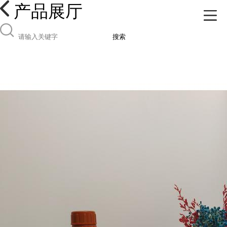
产品展厅
搜索