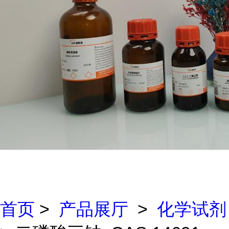
首页
>
产品展厅
>
化学试剂