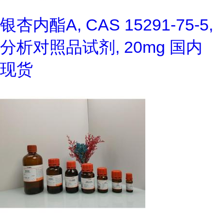
银杏内酯A, CAS 15291-75-5,
分析对照品试剂, 20mg 国内
现货