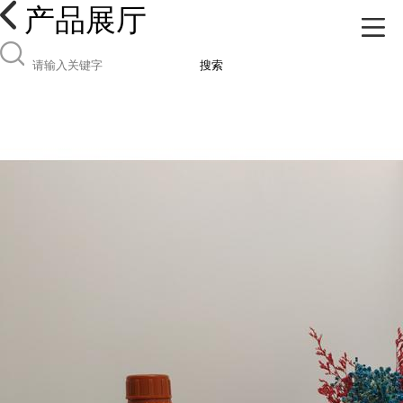
产品展厅
搜索