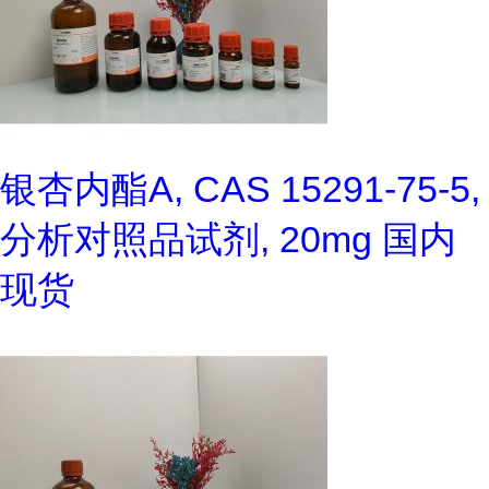
银杏内酯A, CAS 15291-75-5,
分析对照品试剂, 20mg 国内
现货