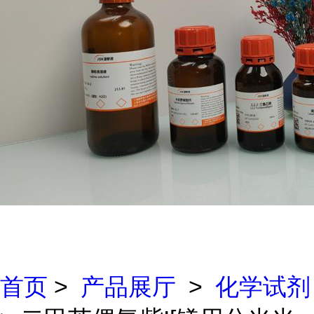
首页
>
产品展厅
>
化学试剂