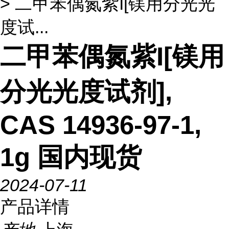
> 二甲苯偶氮紫I[镁用分光光
度试...
二甲苯偶氮紫I[镁用
分光光度试剂],
CAS 14936-97-1,
1g 国内现货
2024-07-11
产品详情