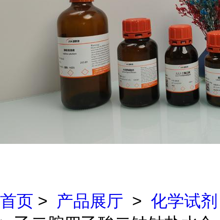
首页
>
产品展厅
>
化学试剂