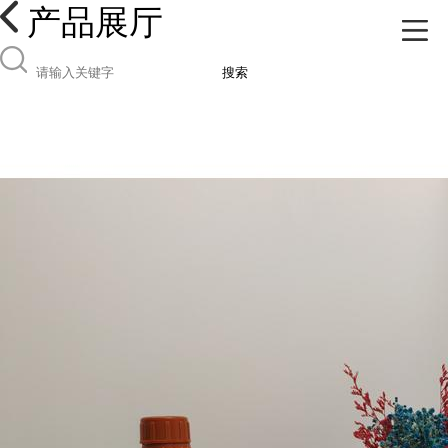
产品展厅
搜索