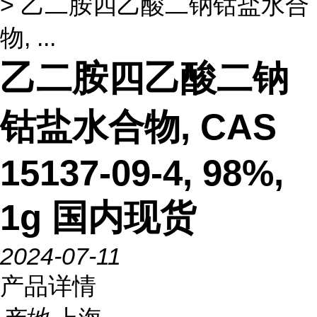
> 乙二胺四乙酸二钠钴盐水合
物, ...
乙二胺四乙酸二钠
钴盐水合物, CAS
15137-09-4, 98%,
1g 国内现货
2024-07-11
产品详情