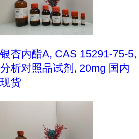
银杏内酯A, CAS 15291-75-5,
分析对照品试剂, 20mg 国内
现货