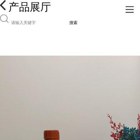
产品展厅
搜索