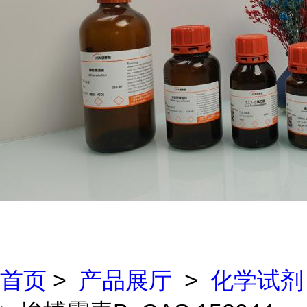
首页
>
产品展厅
>
化学试剂