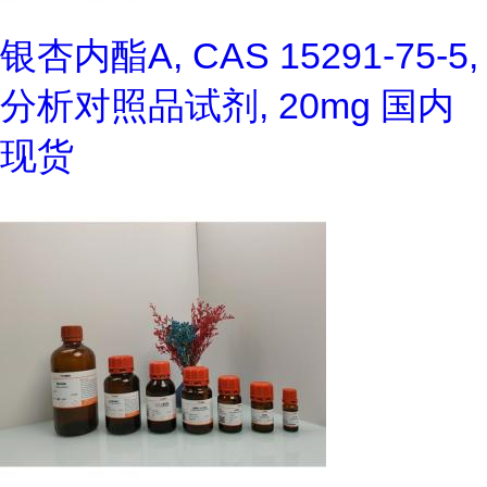
银杏内酯A, CAS 15291-75-5,
分析对照品试剂, 20mg 国内
现货