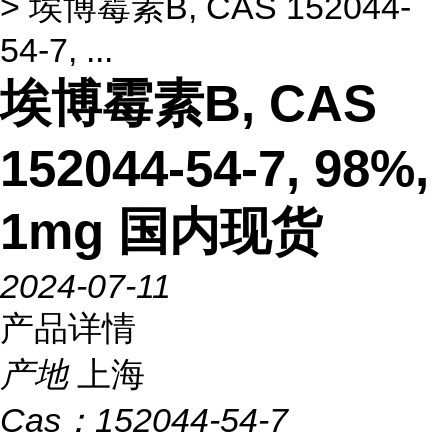
> 埃博霉素B, CAS 152044-
54-7, ...
埃博霉素B, CAS
152044-54-7, 98%,
1mg 国内现货
2024-07-11
产品详情
产地
上海
Cas：
152044-54-7